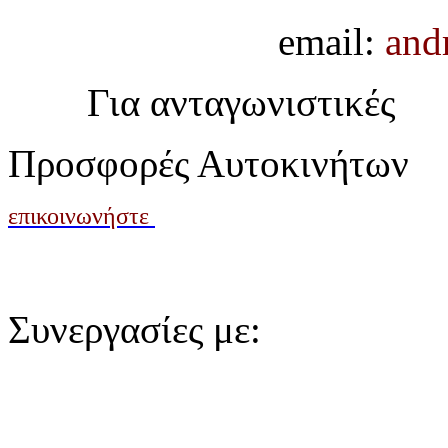
email:
and
Για ανταγωνιστικές
Προσφορές Αυτοκινήτων
επικοινωνήστε
Συνεργασίες με: