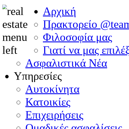
Αρχική
Πρακτορείο @tea
Φιλοσοφία μας
Γιατί να μας επιλέ
Ασφαλιστικά Νέα
Υπηρεσίες
Αυτοκίνητα
Κατοικίες
Επιχειρήσεις
Ομαδικές ασφαλίσεις