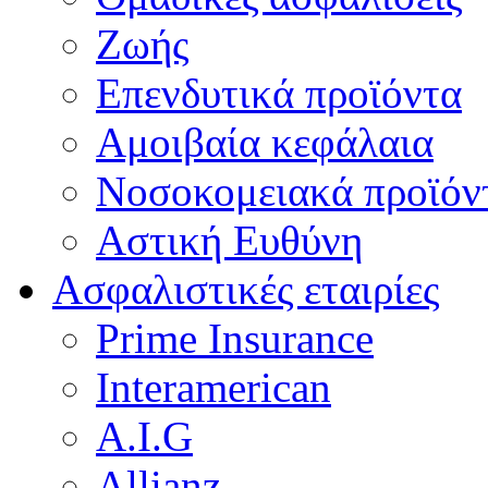
Ζωής
Επενδυτικά προϊόντα
Αμοιβαία κεφάλαια
Νοσοκομειακά προϊόν
Αστική Ευθύνη
Ασφαλιστικές εταιρίες
Prime Insurance
Interamerican
A.I.G
Allianz