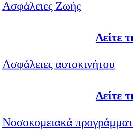
Ασφάλειες Ζωής
Δείτε 
Ασφάλειες αυτοκινήτου
Δείτε 
Νοσοκομειακά προγράμματ