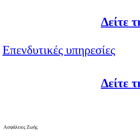
Δείτε 
Επενδυτικές υπηρεσίες
Δείτε 
Ασφάλειες Ζωής