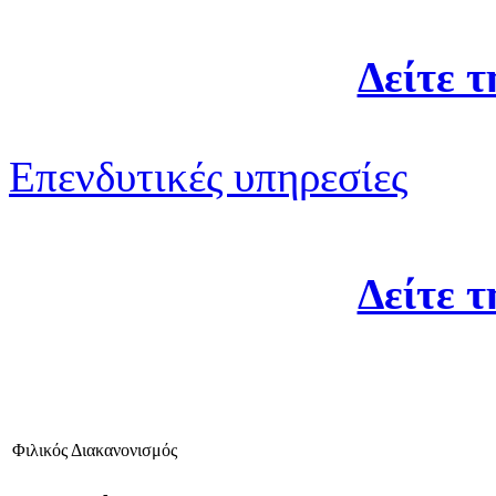
Δείτε 
Επενδυτικές υπηρεσίες
Δείτε 
Φιλικός Διακανονισμός