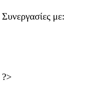
Συνεργασίες με:
?>