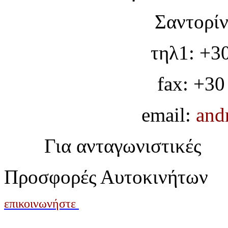
Σαντορίν
τηλ1: +3
fax: +30
email:
and
Για ανταγωνιστικές
Προσφορές Αυτοκινήτων
επικοινωνήστε