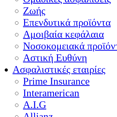
Ζωής
Επενδυτικά προϊόντα
Αμοιβαία κεφάλαια
Νοσοκομειακά προϊόν
Αστική Ευθύνη
Ασφαλιστικές εταιρίες
Prime Insurance
Interamerican
A.I.G
Allianz