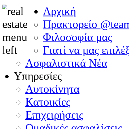
Αρχική
Πρακτορείο @tea
Φιλοσοφία μας
Γιατί να μας επιλέ
Ασφαλιστικά Νέα
Υπηρεσίες
Αυτοκίνητα
Κατοικίες
Επιχειρήσεις
Ομαδικές ασφαλίσεις