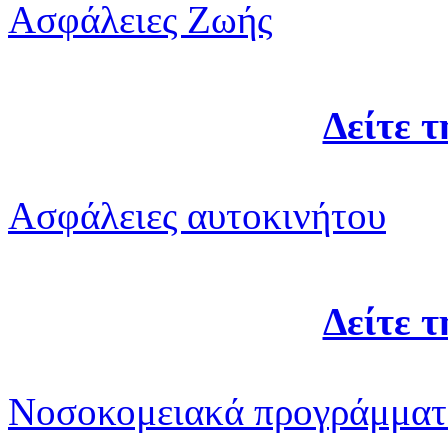
Ασφάλειες Ζωής
Δείτε 
Ασφάλειες αυτοκινήτου
Δείτε 
Νοσοκομειακά προγράμματ