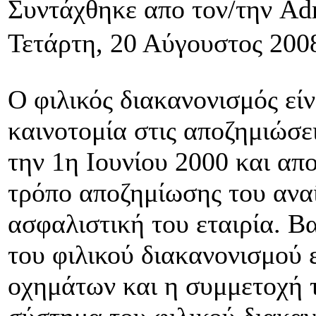
Συντάχθηκε απο τον/την Ad
Τετάρτη, 20 Αύγουστος 200
Ο φιλικός διακανονισμός εί
καινοτομία στις αποζημιώσε
την 1η Ιουνίου 2000 και απ
τρόπο αποζημίωσης του ανα
ασφαλιστική του εταιρία. Βα
του φιλικού διακανονισμού 
οχημάτων και η συμμετοχή τ