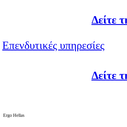
Δείτε 
Επενδυτικές υπηρεσίες
Δείτε 
Ergo Hellas