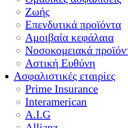
Ζωής
Επενδυτικά προϊόντα
Αμοιβαία κεφάλαια
Νοσοκομειακά προϊόν
Αστική Ευθύνη
Ασφαλιστικές εταιρίες
Prime Insurance
Interamerican
A.I.G
Allianz