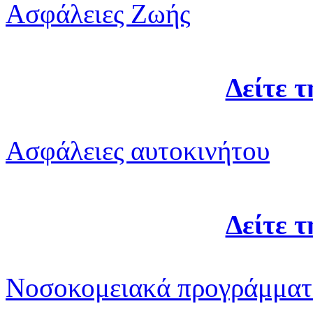
Ασφάλειες Ζωής
Δείτε 
Ασφάλειες αυτοκινήτου
Δείτε 
Νοσοκομειακά προγράμματ