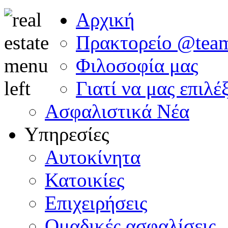
Αρχική
Πρακτορείο @tea
Φιλοσοφία μας
Γιατί να μας επιλέ
Ασφαλιστικά Νέα
Υπηρεσίες
Αυτοκίνητα
Κατοικίες
Επιχειρήσεις
Ομαδικές ασφαλίσεις