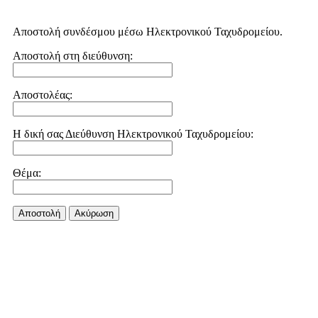
Αποστολή συνδέσμου μέσω Ηλεκτρονικού Ταχυδρομείου.
Αποστολή στη διεύθυνση:
Αποστολέας:
Η δική σας Διεύθυνση Ηλεκτρονικού Ταχυδρομείου:
Θέμα:
Αποστολή
Aκύρωση