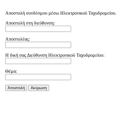
Αποστολή συνδέσμου μέσω Ηλεκτρονικού Ταχυδρομείου.
Αποστολή στη διεύθυνση:
Αποστολέας:
Η δική σας Διεύθυνση Ηλεκτρονικού Ταχυδρομείου:
Θέμα:
Αποστολή
Aκύρωση