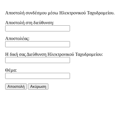
Αποστολή συνδέσμου μέσω Ηλεκτρονικού Ταχυδρομείου.
Αποστολή στη διεύθυνση:
Αποστολέας:
Η δική σας Διεύθυνση Ηλεκτρονικού Ταχυδρομείου:
Θέμα:
Αποστολή
Aκύρωση